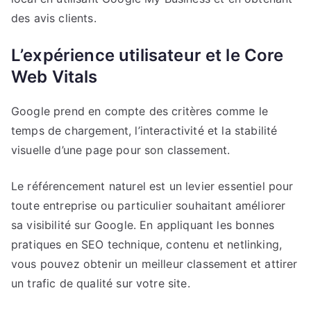
des avis clients.
L’expérience utilisateur et le Core
Web Vitals
Google prend en compte des critères comme le
temps de chargement, l’interactivité et la stabilité
visuelle d’une page pour son classement.
Le référencement naturel est un levier essentiel pour
toute entreprise ou particulier souhaitant améliorer
sa visibilité sur Google. En appliquant les bonnes
pratiques en SEO technique, contenu et netlinking,
vous pouvez obtenir un meilleur classement et attirer
un trafic de qualité sur votre site.