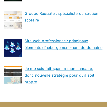
Groupe Réussite : spécialiste du soutien
scolaire
Site web professionnel: principaux
éléments d’hébergement-nom de domaine
Je me suis fait spamm mon annuaire,
donc nouvelle stratégie pour qu’il soit
propre