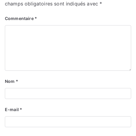
champs obligatoires sont indiqués avec
*
Commentaire
*
Nom
*
E-mail
*