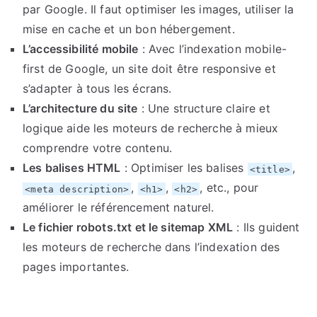
par Google. Il faut optimiser les images, utiliser la
mise en cache et un bon hébergement.
L’accessibilité mobile
: Avec l’indexation mobile-
first de Google, un site doit être responsive et
s’adapter à tous les écrans.
L’architecture du site
: Une structure claire et
logique aide les moteurs de recherche à mieux
comprendre votre contenu.
Les balises HTML
: Optimiser les balises
,
<title>
,
,
, etc., pour
<meta description>
<h1>
<h2>
améliorer le référencement naturel.
Le fichier robots.txt et le sitemap XML
: Ils guident
les moteurs de recherche dans l’indexation des
pages importantes.