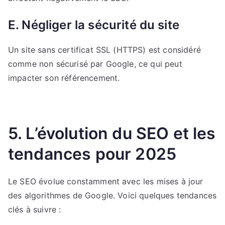
E. Négliger la sécurité du site
Un site sans certificat SSL (HTTPS) est considéré
comme non sécurisé par Google, ce qui peut
impacter son référencement.
5. L’évolution du SEO et les
tendances pour 2025
Le SEO évolue constamment avec les mises à jour
des algorithmes de Google. Voici quelques tendances
clés à suivre :