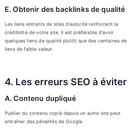
E. Obtenir des backlinks de qualité
Les liens entrants de sites d’autorité renforcent la
crédibilité de votre site. Il est préférable d’avoir
quelques liens de qualité plutôt que des centaines de
liens de faible valeur.
4. Les erreurs SEO à éviter
A. Contenu dupliqué
Publier du contenu copié depuis un autre site peut
entraîner des pénalités de Google.