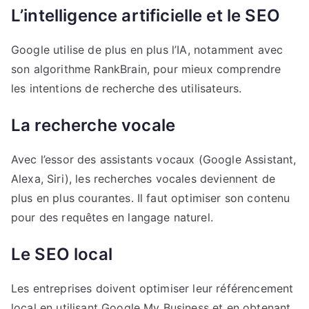
L’intelligence artificielle et le SEO
Google utilise de plus en plus l’IA, notamment avec
son algorithme RankBrain, pour mieux comprendre
les intentions de recherche des utilisateurs.
La recherche vocale
Avec l’essor des assistants vocaux (Google Assistant,
Alexa, Siri), les recherches vocales deviennent de
plus en plus courantes. Il faut optimiser son contenu
pour des requêtes en langage naturel.
Le SEO local
Les entreprises doivent optimiser leur référencement
local en utilisant Google My Business et en obtenant