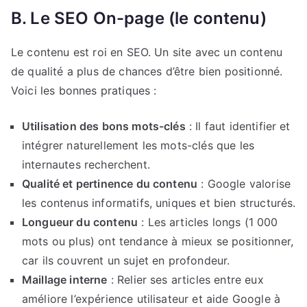
B. Le SEO On-page (le contenu)
Le contenu est roi en SEO. Un site avec un contenu
de qualité a plus de chances d’être bien positionné.
Voici les bonnes pratiques :
Utilisation des bons mots-clés
: Il faut identifier et
intégrer naturellement les mots-clés que les
internautes recherchent.
Qualité et pertinence du contenu
: Google valorise
les contenus informatifs, uniques et bien structurés.
Longueur du contenu
: Les articles longs (1 000
mots ou plus) ont tendance à mieux se positionner,
car ils couvrent un sujet en profondeur.
Maillage interne
: Relier ses articles entre eux
améliore l’expérience utilisateur et aide Google à