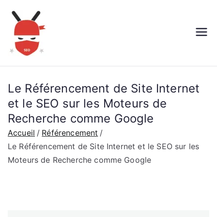
Aller
au
contenu
Le Référencement de Site Internet
et le SEO sur les Moteurs de
Recherche comme Google
Accueil
Référencement
Le Référencement de Site Internet et le SEO sur les
Moteurs de Recherche comme Google