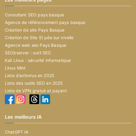
Consultant SEO pays basque
Agence de référencement pays basque
Création de site Pays Basque
Création de Site St pée sur nivelle
Agence web seo Pays Basque
SEObserver : outil SEO
Kali Linux : sécurité informatique
Linux Mint
Liste d’antivirus en 2025
Liste des outils SEO en 2025
Liste de VPN gratuit et payant
Les meilleurs IA
ChatGPT IA