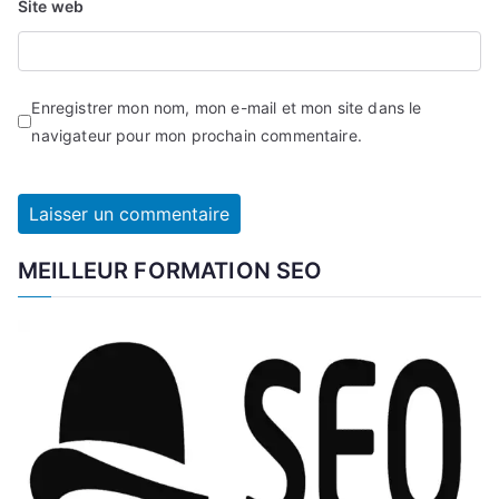
Site web
Enregistrer mon nom, mon e-mail et mon site dans le
navigateur pour mon prochain commentaire.
MEILLEUR FORMATION SEO