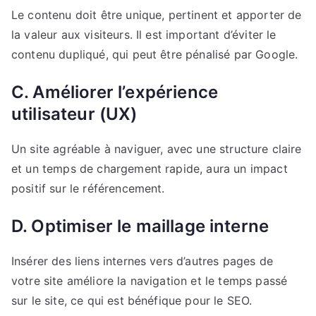
Le contenu doit être unique, pertinent et apporter de
la valeur aux visiteurs. Il est important d’éviter le
contenu dupliqué, qui peut être pénalisé par Google.
C. Améliorer l’expérience
utilisateur (UX)
Un site agréable à naviguer, avec une structure claire
et un temps de chargement rapide, aura un impact
positif sur le référencement.
D. Optimiser le maillage interne
Insérer des liens internes vers d’autres pages de
votre site améliore la navigation et le temps passé
sur le site, ce qui est bénéfique pour le SEO.