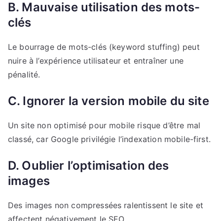
B. Mauvaise utilisation des mots-
clés
Le bourrage de mots-clés (keyword stuffing) peut
nuire à l’expérience utilisateur et entraîner une
pénalité.
C. Ignorer la version mobile du site
Un site non optimisé pour mobile risque d’être mal
classé, car Google privilégie l’indexation mobile-first.
D. Oublier l’optimisation des
images
Des images non compressées ralentissent le site et
affectent négativement le SEO.