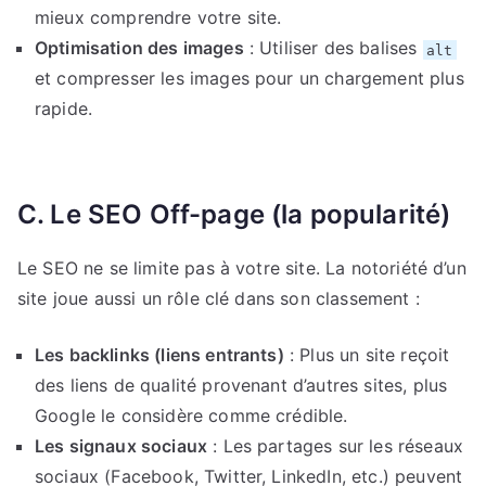
mieux comprendre votre site.
Optimisation des images
: Utiliser des balises
alt
et compresser les images pour un chargement plus
rapide.
C. Le SEO Off-page (la popularité)
Le SEO ne se limite pas à votre site. La notoriété d’un
site joue aussi un rôle clé dans son classement :
Les backlinks (liens entrants)
: Plus un site reçoit
des liens de qualité provenant d’autres sites, plus
Google le considère comme crédible.
Les signaux sociaux
: Les partages sur les réseaux
sociaux (Facebook, Twitter, LinkedIn, etc.) peuvent