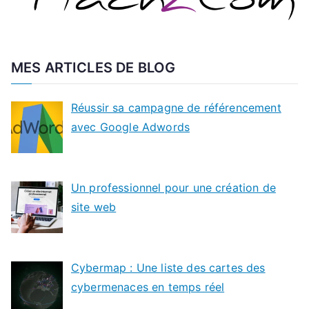
MES ARTICLES DE BLOG
Réussir sa campagne de référencement
avec Google Adwords
Un professionnel pour une création de
site web
Cybermap : Une liste des cartes des
cybermenaces en temps réel