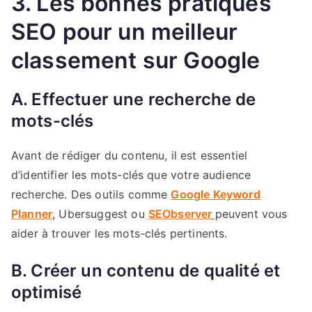
3. Les bonnes pratiques
SEO pour un meilleur
classement sur Google
A. Effectuer une recherche de
mots-clés
Avant de rédiger du contenu, il est essentiel
d’identifier les mots-clés que votre audience
recherche. Des outils comme
Google Keyword
Planner
, Ubersuggest ou
SEObserver
peuvent vous
aider à trouver les mots-clés pertinents.
B. Créer un contenu de qualité et
optimisé