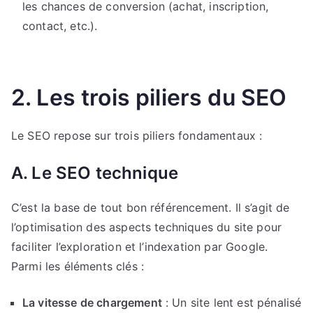
les chances de conversion (achat, inscription,
contact, etc.).
2. Les trois piliers du SEO
Le SEO repose sur trois piliers fondamentaux :
A. Le SEO technique
C’est la base de tout bon référencement. Il s’agit de
l’optimisation des aspects techniques du site pour
faciliter l’exploration et l’indexation par Google.
Parmi les éléments clés :
La vitesse de chargement
: Un site lent est pénalisé