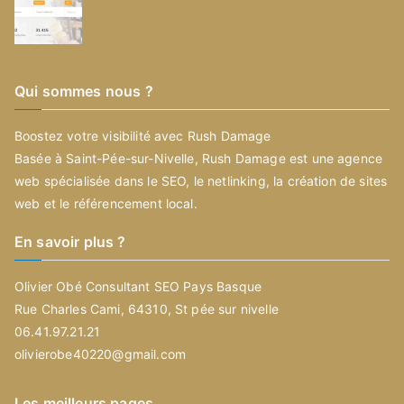
Qui sommes nous ?
Boostez votre visibilité avec Rush Damage
Basée à Saint-Pée-sur-Nivelle, Rush Damage est une agence
web spécialisée dans le SEO, le netlinking, la création de sites
web et le référencement local.
En savoir plus ?
Olivier Obé Consultant SEO Pays Basque
Rue Charles Cami, 64310, St pée sur nivelle
06.41.97.21.21
olivierobe40220@gmail.com
Les meilleurs pages