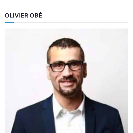
OLIVIER OBÉ