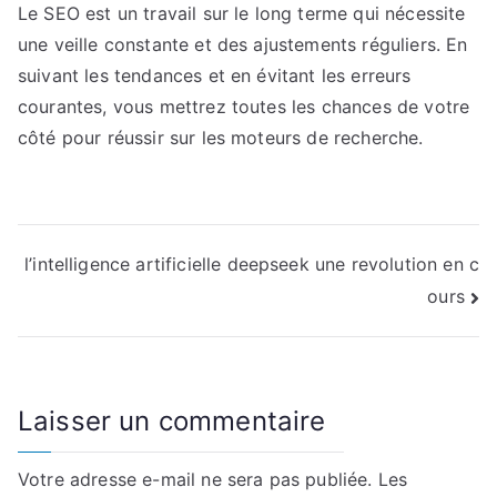
Le SEO est un travail sur le long terme qui nécessite
une veille constante et des ajustements réguliers. En
suivant les tendances et en évitant les erreurs
courantes, vous mettrez toutes les chances de votre
côté pour réussir sur les moteurs de recherche.
Navigation
l’intelligence artificielle deepseek une revolution en c
ours
de
l’article
Laisser un commentaire
Votre adresse e-mail ne sera pas publiée.
Les