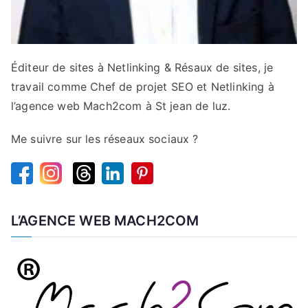
Éditeur de sites à Netlinking & Résaux de sites, je
travail comme Chef de projet SEO et Netlinking à
l’agence web Mach2com à St jean de luz.
Me suivre sur les réseaux sociaux ?
L’AGENCE WEB MACH2COM