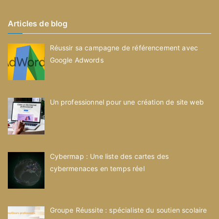
Articles de blog
Réussir sa campagne de référencement avec
Google Adwords
Un professionnel pour une création de site web
Cybermap : Une liste des cartes des
cybermenaces en temps réel
Groupe Réussite : spécialiste du soutien scolaire