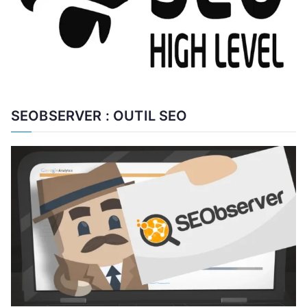
SEOBSERVER : OUTIL SEO