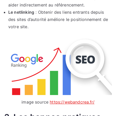
aider indirectement au référencement.
Le netlinking
: Obtenir des liens entrants depuis
des sites d’autorité améliore le positionnement de
votre site.
image source
https://webandcrea.fr/