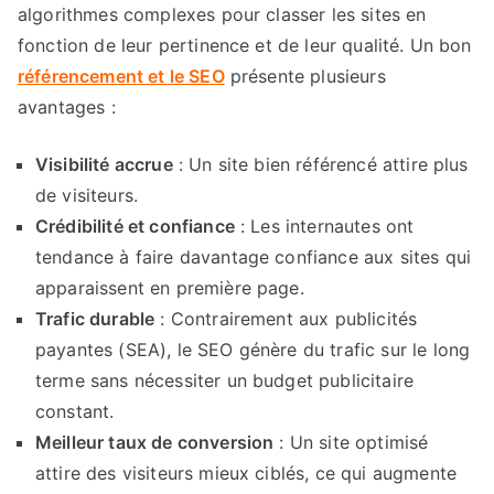
algorithmes complexes pour classer les sites en
fonction de leur pertinence et de leur qualité. Un bon
référencement et le SEO
présente plusieurs
avantages :
Visibilité accrue
: Un site bien référencé attire plus
de visiteurs.
Crédibilité et confiance
: Les internautes ont
tendance à faire davantage confiance aux sites qui
apparaissent en première page.
Trafic durable
: Contrairement aux publicités
payantes (SEA), le SEO génère du trafic sur le long
terme sans nécessiter un budget publicitaire
constant.
Meilleur taux de conversion
: Un site optimisé
attire des visiteurs mieux ciblés, ce qui augmente