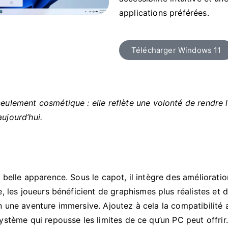
applications préférées.
Télécharger Windows 11
eulement cosmétique : elle reflète une volonté de rendre l’
ujourd’hui.
belle apparence. Sous le capot, il intègre des amélioratio
e, les joueurs bénéficient de graphismes plus réalistes et
 une aventure immersive. Ajoutez à cela la compatibilité a
stème qui repousse les limites de ce qu’un PC peut offrir