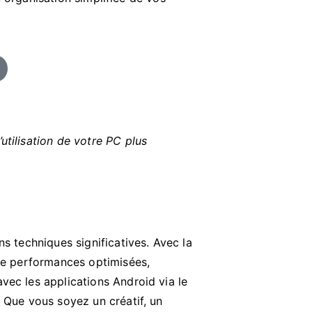
utilisation de votre PC plus
ns techniques significatives. Avec la
 de performances optimisées,
vec les applications Android via le
. Que vous soyez un créatif, un