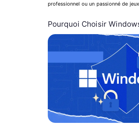
professionnel ou un passionné de jeux
Pourquoi Choisir Windows