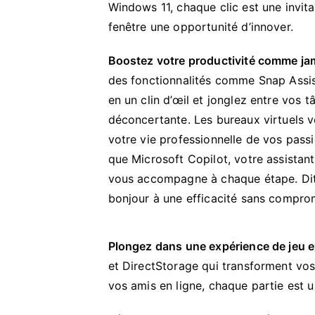
Windows 11, chaque clic est une invita
fenêtre une opportunité d’innover.
Boostez votre productivité comme ja
des fonctionnalités comme Snap Assis
en un clin d’œil et jonglez entre vos t
déconcertante. Les bureaux virtuels 
votre vie professionnelle de vos passi
que Microsoft Copilot, votre assistant i
vous accompagne à chaque étape. Dit
bonjour à une efficacité sans compro
Plongez dans une expérience de jeu e
et DirectStorage qui transforment vos
vos amis en ligne, chaque partie est