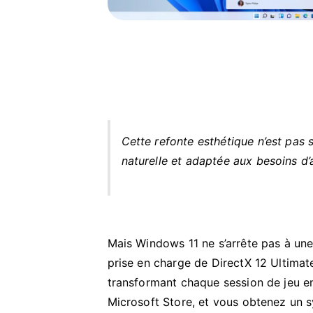
Cette refonte esthétique n’est pas s
naturelle et adaptée aux besoins d’a
Mais Windows 11 ne s’arrête pas à une 
prise en charge de DirectX 12 Ultimat
transformant chaque session de jeu en
Microsoft Store, et vous obtenez un sy