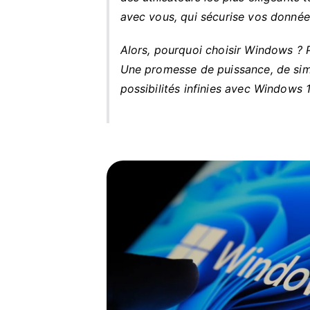
avec vous, qui sécurise vos données
Alors, pourquoi choisir Windows ? 
Une promesse de puissance, de simp
possibilités infinies avec Windows 1