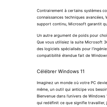
Contrairement à certains systèmes co
connaissances techniques avancées, Wi
support continu, Microsoft garantit q
Un autre argument de poids pour choisi
Que vous utilisiez la suite Microsoft
des logiciels spécialisés pour l’ingéni
compatibilité étendue fait de Windows 
Célébrer Windows 11
Imaginez un monde où votre PC devie
même, un outil qui anticipe vos besoi
Bienvenue dans l’univers de Windows 1
qui redéfinit ce que signifie travailler,