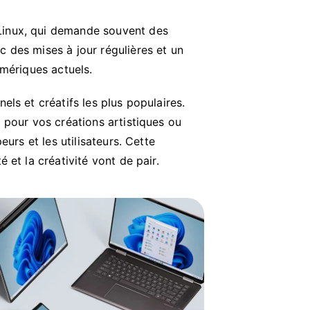
Linux, qui demande souvent des
 des mises à jour régulières et un
umériques actuels.
ls et créatifs les plus populaires.
 pour vos créations artistiques ou
urs et les utilisateurs. Cette
 et la créativité vont de pair.