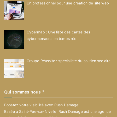
Un professionnel pour une création de site web
Cybermap : Une liste des cartes des
cybermenaces en temps réel
Groupe Réussite : spécialiste du soutien scolaire
Qui sommes nous ?
Boostez votre visibilité avec Rush Damage
Basée à Saint-Pée-sur-Nivelle, Rush Damage est une agence