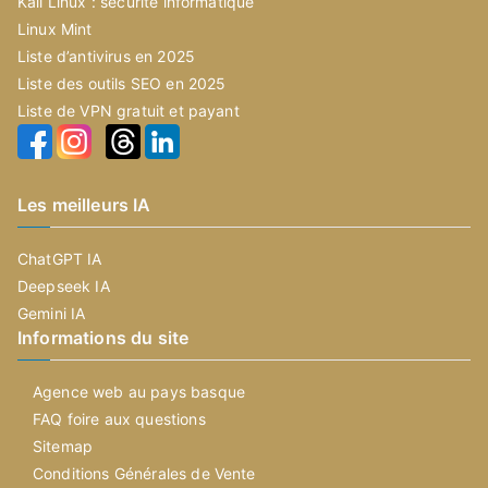
Kali Linux : sécurité informatique
Linux Mint
Liste d’antivirus en 2025
Liste des outils SEO en 2025
Liste de VPN gratuit et payant
Les meilleurs IA
ChatGPT IA
Deepseek IA
Gemini IA
Informations du site
Agence web au pays basque
FAQ foire aux questions
Sitemap
Conditions Générales de Vente