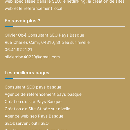
web spécialisée dans le SEO, le netlinking, la création de sites
web et le référencement local.
En savoir plus ?
Olivier Obé Consultant SEO Pays Basque
Rue Charles Cami, 64310, St pée sur nivelle
06.41.97.21.21
olivierobe40220@gmail.com
Les meilleurs pages
Consultant SEO pays basque
Agence de référencement pays basque
Création de site Pays Basque
Création de Site St pée sur nivelle
Agence web seo Pays Basque
SEObserver : outil SEO