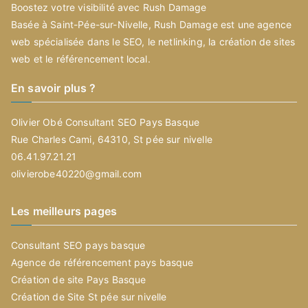
Boostez votre visibilité avec Rush Damage
Basée à Saint-Pée-sur-Nivelle, Rush Damage est une agence
web spécialisée dans le SEO, le netlinking, la création de sites
web et le référencement local.
En savoir plus ?
Olivier Obé Consultant SEO Pays Basque
Rue Charles Cami, 64310, St pée sur nivelle
06.41.97.21.21
olivierobe40220@gmail.com
Les meilleurs pages
Consultant SEO pays basque
Agence de référencement pays basque
Création de site Pays Basque
Création de Site St pée sur nivelle