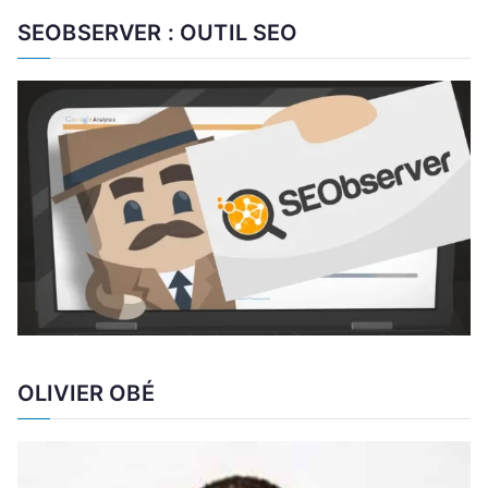
SEOBSERVER : OUTIL SEO
OLIVIER OBÉ