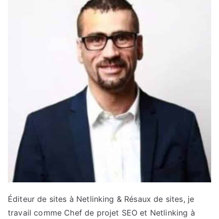
Éditeur de sites à Netlinking & Résaux de sites, je
travail comme Chef de projet SEO et Netlinking à