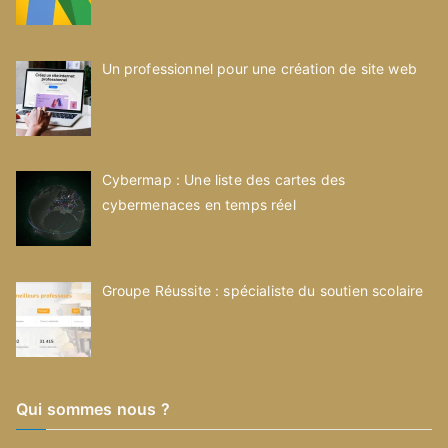
Un professionnel pour une création de site web
Cybermap : Une liste des cartes des
cybermenaces en temps réel
Groupe Réussite : spécialiste du soutien scolaire
Qui sommes nous ?