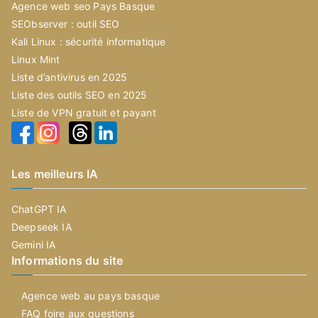
Agence web seo Pays Basque
SEObserver : outil SEO
Kali Linux : sécurité informatique
Linux Mint
Liste d’antivirus en 2025
Liste des outils SEO en 2025
Liste de VPN gratuit et payant
Les meilleurs IA
ChatGPT IA
Deepseek IA
Gemini IA
Informations du site
Agence web au pays basque
FAQ foire aux questions