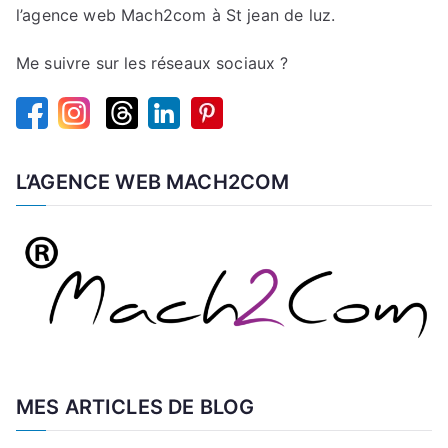
l’agence web Mach2com à St jean de luz.
Me suivre sur les réseaux sociaux ?
L’AGENCE WEB MACH2COM
MES ARTICLES DE BLOG