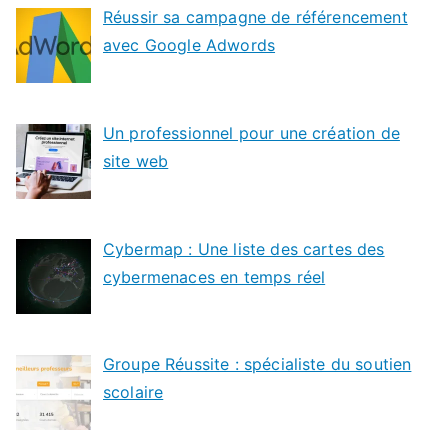
Réussir sa campagne de référencement
avec Google Adwords
Un professionnel pour une création de
site web
Cybermap : Une liste des cartes des
cybermenaces en temps réel
Groupe Réussite : spécialiste du soutien
scolaire