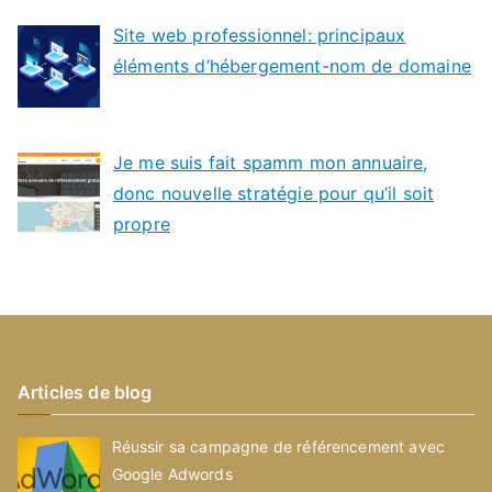
Site web professionnel: principaux
éléments d’hébergement-nom de domaine
Je me suis fait spamm mon annuaire,
donc nouvelle stratégie pour qu’il soit
propre
Articles de blog
Réussir sa campagne de référencement avec
Google Adwords