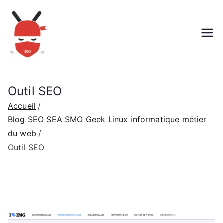
Aller
au
contenu
Outil SEO
Accueil
Blog SEO SEA SMO Geek Linux informatique métier
du web
Outil SEO